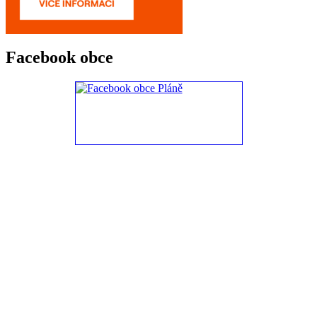
Facebook obce