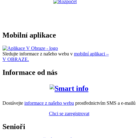
Mobilní aplikace
Sledujte informace z našeho webu v
mobilní aplikaci –
V OBRAZE.
Informace od nás
Dostávejte
informace z našeho webu
prostřednictvím SMS a e-mailů
Chci se zaregistrovat
Senioři