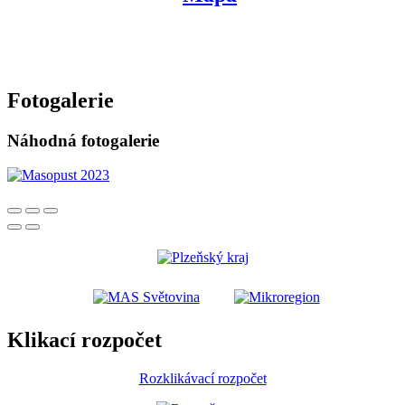
Fotogalerie
Náhodná fotogalerie
Klikací rozpočet
Rozklikávací rozpočet