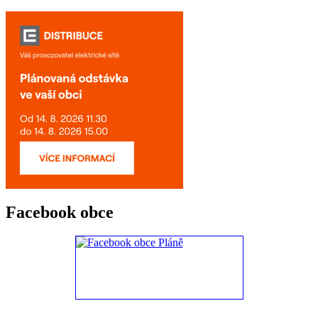
Facebook obce