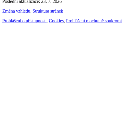
Poslední aktualizace: 23. 7. 2026
Změna vzhledu
,
Struktura stránek
Prohlášení o přístupnosti
,
Cookies
,
Prohlášení o ochraně soukromí