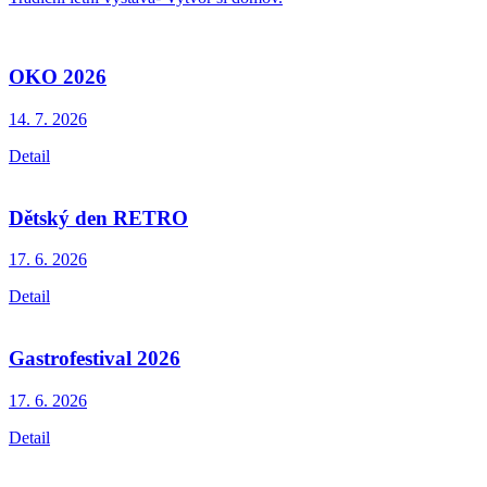
OKO 2026
14. 7.
2026
Detail
Dětský den RETRO
17. 6.
2026
Detail
Gastrofestival 2026
17. 6.
2026
Detail