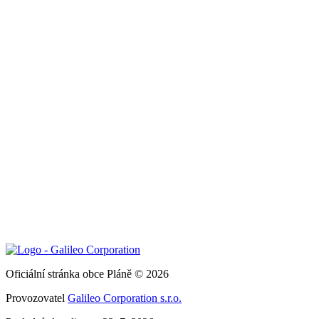
Oficiální stránka obce Pláně © 2026
Provozovatel
Galileo Corporation s.r.o.