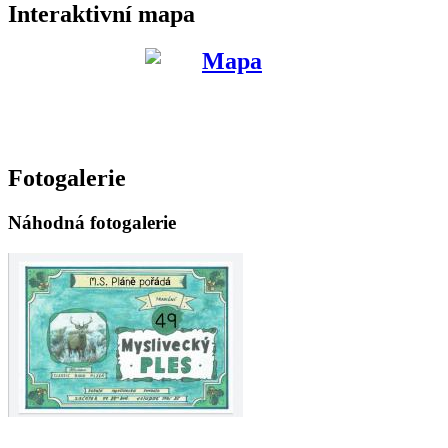
Interaktivní mapa
Fotogalerie
Náhodná fotogalerie