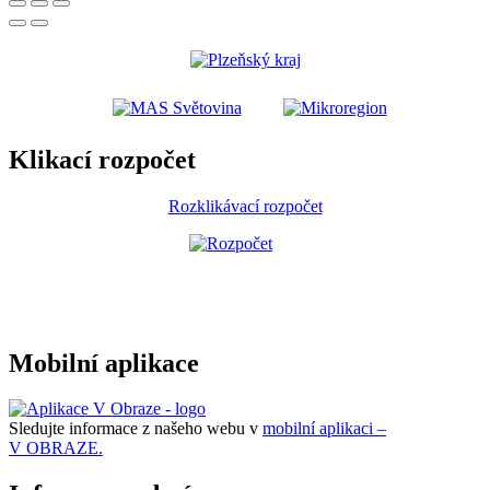
Klikací rozpočet
Rozklikávací rozpočet
Mobilní aplikace
Sledujte informace z našeho webu v
mobilní aplikaci –
V OBRAZE.