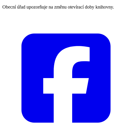
Obecní úřad upozorňuje na změnu otevírací doby knihovny.