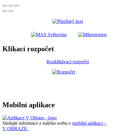
Klikací rozpočet
Rozklikávací rozpočet
Mobilní aplikace
Sledujte informace z našeho webu v
mobilní aplikaci –
V OBRAZE.