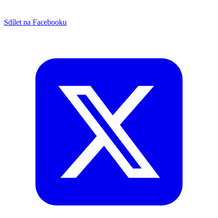
Sdílet na Facebooku