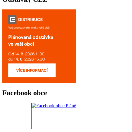
Facebook obce