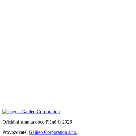
Oficiální stránka obce Pláně © 2026
Provozovatel
Galileo Corporation s.r.o.