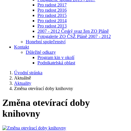
Pro radost 2017
Pro radost 2016
Pro radost 2015
Pro radost 2014
Pro radost 2013
2007 - 2012 Český svaz žen ZO Pláně
Fotogalerie ZO ČSŽ Pláně 2007 - 2012
Honební společenství
Kontakt
Důležité odkazy
Program kin v okolí
Podnikatelská oblast
Úvodní stránka
Aktuálně
Aktuality
Změna otevírací doby knihovny
Změna otevírací doby
knihovny