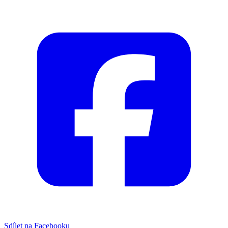
Sdílet na Facebooku