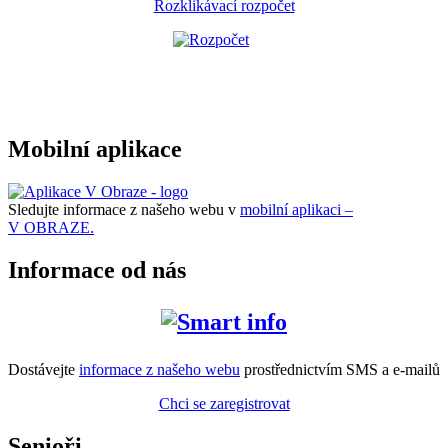
Rozklikávací rozpočet
Mobilní aplikace
Sledujte informace z našeho webu v
mobilní aplikaci –
V OBRAZE.
Informace od nás
Dostávejte
informace z našeho webu
prostřednictvím SMS a e-mailů
Chci se zaregistrovat
Senioři