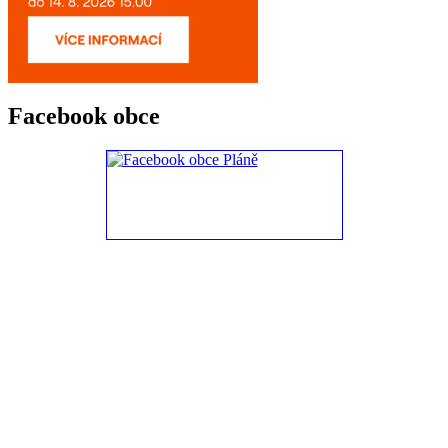
Facebook obce