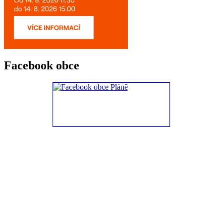
Facebook obce