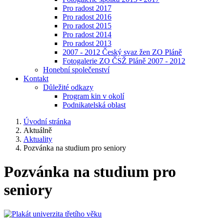
Pro radost 2017
Pro radost 2016
Pro radost 2015
Pro radost 2014
Pro radost 2013
2007 - 2012 Český svaz žen ZO Pláně
Fotogalerie ZO ČSŽ Pláně 2007 - 2012
Honební společenství
Kontakt
Důležité odkazy
Program kin v okolí
Podnikatelská oblast
Úvodní stránka
Aktuálně
Aktuality
Pozvánka na studium pro seniory
Pozvánka na studium pro
seniory