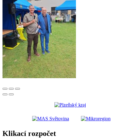
Klikací rozpočet