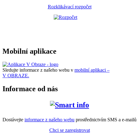
Rozklikávací rozpočet
Mobilní aplikace
Sledujte informace z našeho webu v
mobilní aplikaci –
V OBRAZE.
Informace od nás
Dostávejte
informace z našeho webu
prostřednictvím SMS a e-mailů
Chci se zaregistrovat