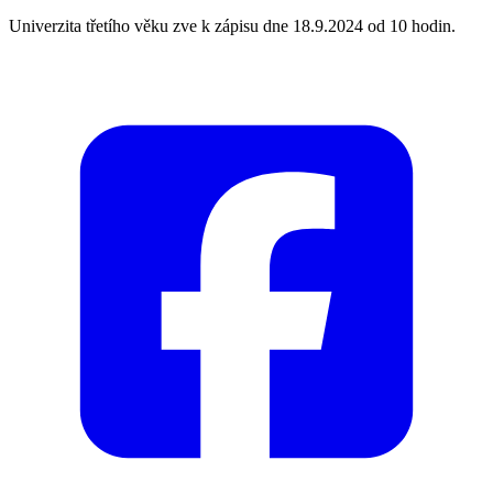
Univerzita třetího věku zve k zápisu dne 18.9.2024 od 10 hodin.