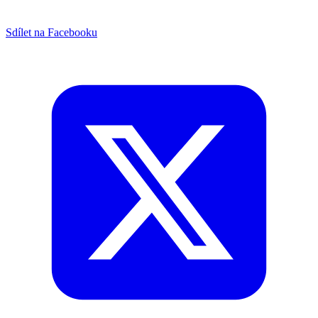
Sdílet na Facebooku