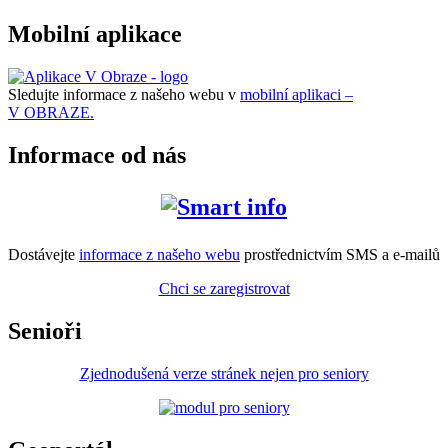
Mobilní aplikace
Sledujte informace z našeho webu v
mobilní aplikaci –
V OBRAZE.
Informace od nás
Dostávejte
informace z našeho webu
prostřednictvím SMS a e-mailů
Chci se zaregistrovat
Senioři
Zjednodušená verze stránek nejen pro seniory