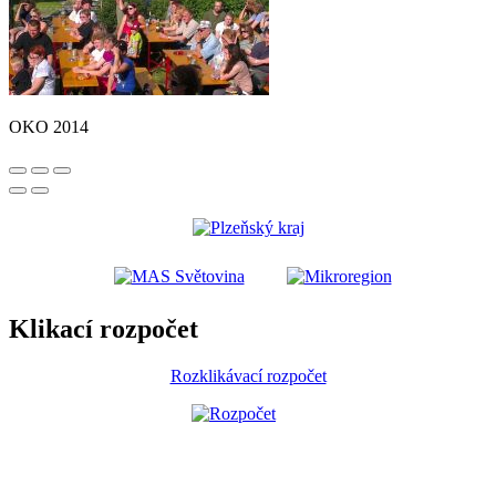
OKO 2014
Klikací rozpočet
Rozklikávací rozpočet