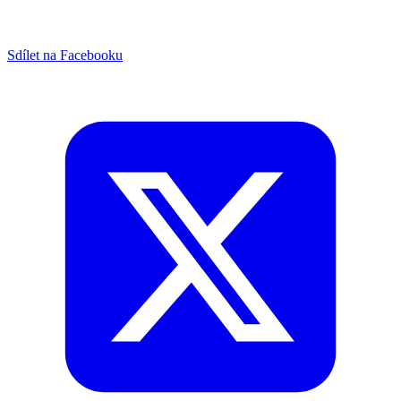
Sdílet na Facebooku