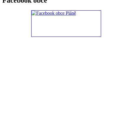
Facebook obce