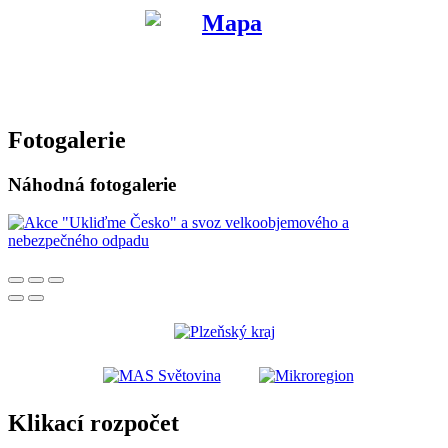
Fotogalerie
Náhodná fotogalerie
Klikací rozpočet