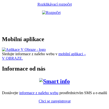
Rozklikávací rozpočet
Mobilní aplikace
Sledujte informace z našeho webu v
mobilní aplikaci –
V OBRAZE.
Informace od nás
Dostávejte
informace z našeho webu
prostřednictvím SMS a e-mailů
Chci se zaregistrovat