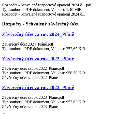
Rozpočet - Schválené rozpočtové opatření 2024 č.1.pdf
Typ souboru: PDF dokument, Velikost: 1,40 MiB
Rozpočet - Schválené rozpočtové opatření 2024 č.1
Rozpočty - Schválený závěrečný účet
Závěrečný účet za rok 2024_Pláně
Závěrečný účet 2024_Pláně.pdf
Typ souboru: PDF dokument, Velikost: 252,67 KiB
Závěrečný účet za rok 2022_Pláně
Závěrečný účet za rok 2022_Pláně.pdf
Typ souboru: PDF dokument, Velikost: 958,58 KiB
Závěrečný účet za rok 2022_Pláně
Závěrečný účet za rok 2023_Pláně
Závěrečný účet za rok 2023_Pláně.pdf
Typ souboru: PDF dokument, Velikost: 953,62 KiB
Závěrečný účet za rok 2023_Pláně