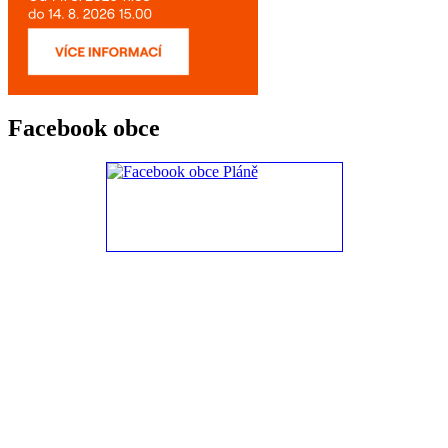
Facebook obce