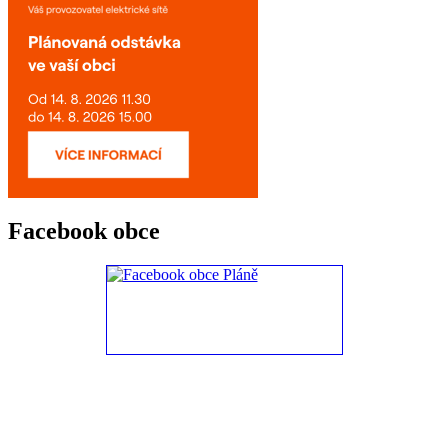
Facebook obce