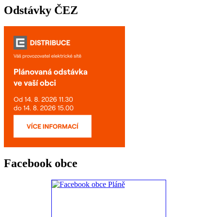
Odstávky ČEZ
Facebook obce