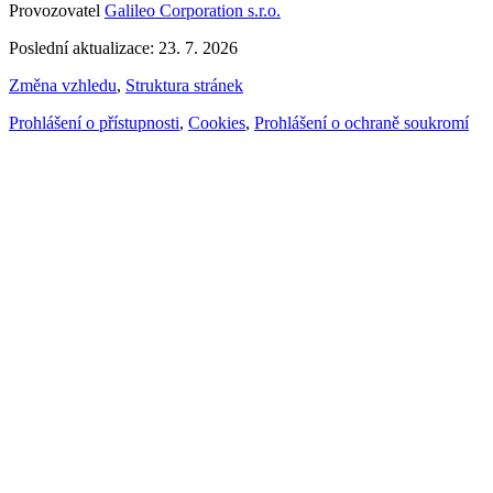
Provozovatel
Galileo Corporation s.r.o.
Poslední aktualizace: 23. 7. 2026
Změna vzhledu
,
Struktura stránek
Prohlášení o přístupnosti
,
Cookies
,
Prohlášení o ochraně soukromí