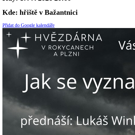
Kde:
hřiště v Bažantnici
Přidat do Google kalendáře