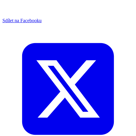
Sdílet na Facebooku