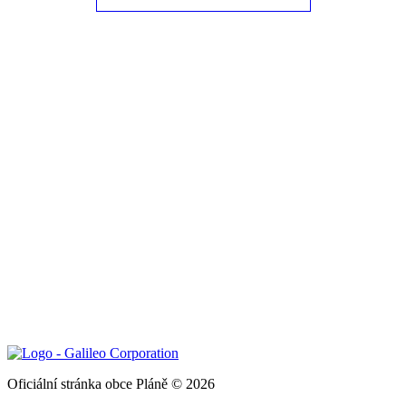
Oficiální stránka obce Pláně © 2026